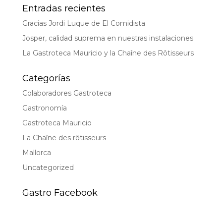
Entradas recientes
Gracias Jordi Luque de El Comidista
Josper, calidad suprema en nuestras instalaciones
La Gastroteca Mauricio y la Chaîne des Rôtisseurs
Categorías
Colaboradores Gastroteca
Gastronomía
Gastroteca Mauricio
La Chaîne des rôtisseurs
Mallorca
Uncategorized
Gastro Facebook