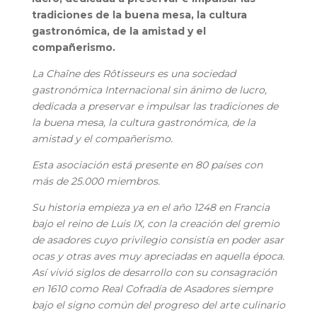
tradiciones de la buena mesa, la cultura
gastronómica, de la amistad y el
compañerismo.
La Chaîne des Rôtisseurs es una sociedad
gastronómica Internacional sin ánimo de lucro,
dedicada a preservar e impulsar las tradiciones de
la buena mesa, la cultura gastronómica, de la
amistad y el compañerismo.
Esta asociación está presente en 80 países con
más de 25.000 miembros.
Su historia empieza ya en el año 1248 en Francia
bajo el reino de Luis IX, con la creación del gremio
de asadores cuyo privilegio consistía en poder asar
ocas y otras aves muy apreciadas en aquella época.
Así vivió siglos de desarrollo con su consagración
en 1610 como Real Cofradía de Asadores siempre
bajo el signo común del progreso del arte culinario