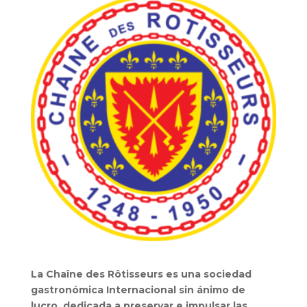
La Chaîne des Rôtisseurs es una sociedad
gastronómica Internacional sin ánimo de
lucro, dedicada a preservar e impulsar las